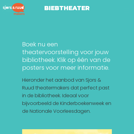
BIEBTHEATER
Boek nu een
theatervoorstelling voor jouw
bibliotheek. Klik op één van de
posters voor meer informatie.
Hieronder het aanbod van Sjors &
Ruud theatermakers dat perfect past
in de bibliotheek. Ideaal voor
bijvoorbeeld de Kinderboekenweek en
de Nationale Voorleesdagen.