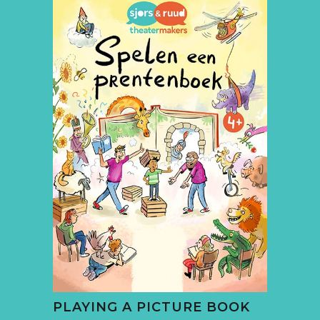
PLAYING A PICTURE BOOK