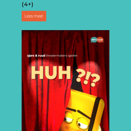
(4+)
Lees meer