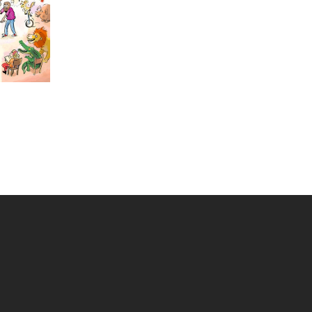
icture book