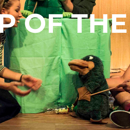
P OF THE