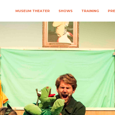
MUSEUM THEATER
SHOWS
TRAINING
PR