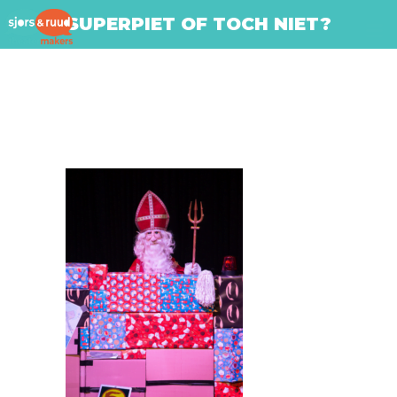
SUPERPIET OF TOCH NIET?