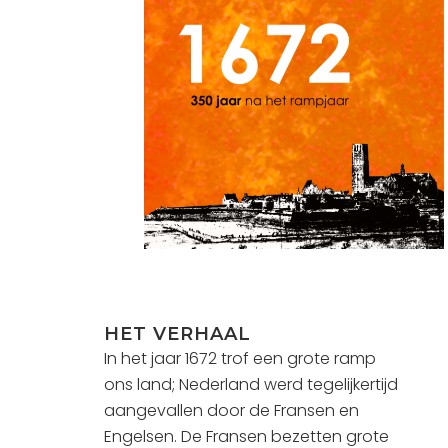
HET VERHAAL
In het jaar 1672 trof een grote ramp
ons land; Nederland werd tegelijkertijd
aangevallen door de Fransen en
Engelsen. De Fransen bezetten grote