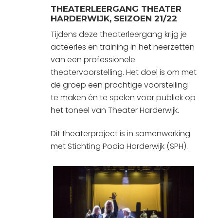
THEATERLEERGANG THEATER
HARDERWIJK, SEIZOEN 21/22
Tijdens deze theaterleergang krijg je
acteerles en training in het neerzetten
van een professionele
theatervoorstelling. Het doel is om met
de groep een prachtige voorstelling
te maken én te spelen voor publiek op
het toneel van Theater Harderwijk.
Dit theaterproject is in samenwerking
met Stichting Podia Harderwijk (SPH).