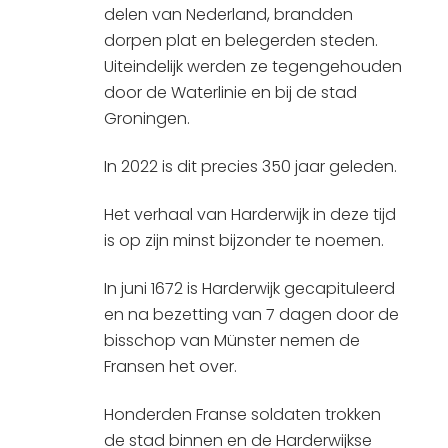
delen van Nederland, brandden
dorpen plat en belegerden steden.
Uiteindelijk werden ze tegengehouden
door de Waterlinie en bij de stad
Groningen.
In 2022 is dit precies 350 jaar geleden.
Het verhaal van Harderwijk in deze tijd
is op zijn minst bijzonder te noemen.
In juni 1672 is Harderwijk gecapituleerd
en na bezetting van 7 dagen door de
bisschop van Münster nemen de
Fransen het over.
Honderden Franse soldaten trokken
de stad binnen en de Harderwijkse