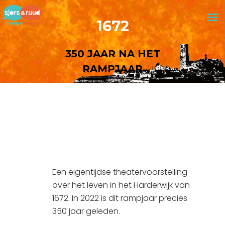
1672
350 JAAR NA HET
RAMPJAAR
Een eigentijdse theatervoorstelling
over het leven in het Harderwijk van
1672. In 2022 is dit rampjaar precies
350 jaar geleden.