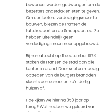
bewoners werden gedwongen om de
bezetters onderdak en eten te geven.
Om een betere verdedigingsmuur te
bouwen, bliezen de Fransen de
Luttekepoort en de Smeepoort op. Ze
hebben uiteindelijk geen
verdedigingsmuur meer opgebouwd.
Bij hun aftocht op 5 september 1673
staken de Fransen de stad aan alle
kanten in brand. Door snel en moedig
optreden van de burgers brandden
slechts een school en zo’n dertig
huizen af.
Hoe kijken we hier na 350 jaar op
terug? Wat hebben we geleerd van