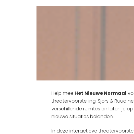
Help mee
Het Nieuwe Normaal
vor
theatervoorstelling. Sjors & Ruud 
verschillende ruimtes en laten je op
nieuwe situaties belanden.
In deze interactieve theatervoorstel