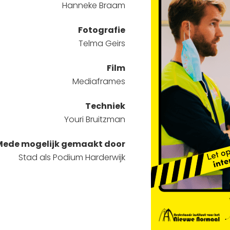
Hanneke Braam
Fotografie
Telma Geirs
Film
Mediaframes
Techniek
Youri Bruitzman
Mede mogelijk gemaakt door
Stad als Podium Harderwijk