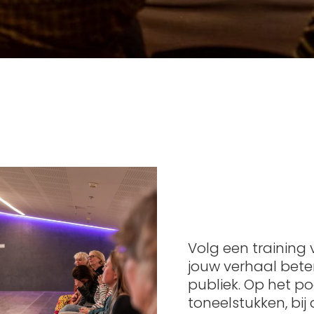
Volg een training 
jouw verhaal bete
publiek. Op het po
toneelstukken, bij