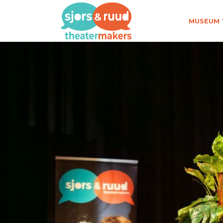
MUSEUM 