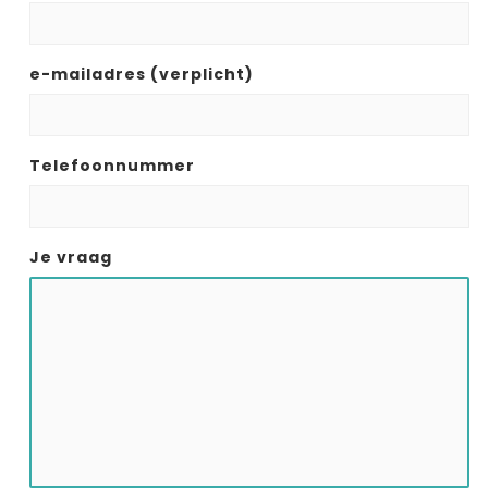
e-mailadres (verplicht)
Telefoonnummer
Je vraag