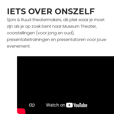
IETS OVER ONSZELF
Sjors & Ruud theatermakers, dé plek waar je moet
zijn als je op zoek bent naar Museum Theater,
voorstellingen (voor jong en oud),
presentatietrainingen en presentatoren voor jouw
evenement.