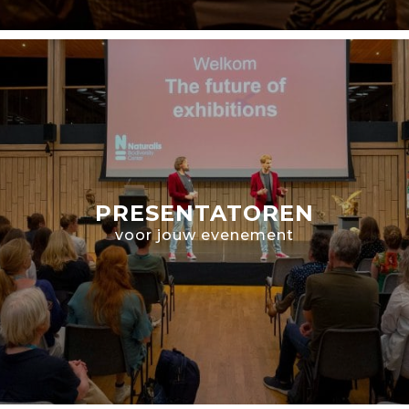
PRESENTATOREN
voor jouw evenement