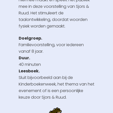
mee in deze voorstelling van Sjors &
Ruud. Het stimuleert de
taalontwikkeling, doordat woorden
fysiek worden gemaakt.
Doelgroep.
Familievoorstelling, voor iedereen
vanaf 8 jaar.
Duur.
40 minuten
Leesboek.
Sluit bijvoorbeeld aan bij de
Kinderboekenweek, het thema van het
evenement of is een persoonlijke
keuze door Sjors & Ruud.