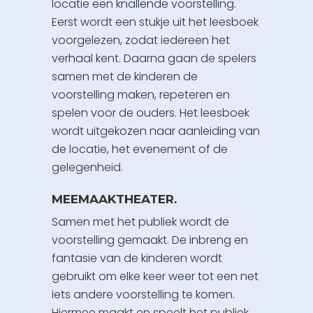
locatie een knallende voorstelling.
Eerst wordt een stukje uit het leesboek
voorgelezen, zodat iedereen het
verhaal kent. Daarna gaan de spelers
samen met de kinderen de
voorstelling maken, repeteren en
spelen voor de ouders. Het leesboek
wordt uitgekozen naar aanleiding van
de locatie, het evenement of de
gelegenheid.
MEEMAAKTHEATER.
Samen met het publiek wordt de
voorstelling gemaakt. De inbreng en
fantasie van de kinderen wordt
gebruikt om elke keer weer tot een net
iets andere voorstelling te komen.
Hiermee maakt en speelt het publiek