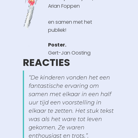
Arian Foppen
en samen met het
publiek!
Poster.
Gert-Jan Oosting
REACTIES
“De kinderen vonden het een
fantastische ervaring om
samen met elkaar in een half
uur tijd een voorstelling in
elkaar te zetten. Het stuk tekst
was als het ware tot leven
gekomen. Ze waren
enthousiast en trots.”.