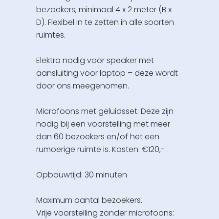
bezoekers, minimaal 4 x 2 meter (B x
D). Flexibel in te zetten in alle soorten
ruimtes.
Elektra nodig voor speaker met
aansluiting voor laptop – deze wordt
door ons meegenomen.
Microfoons met geluidsset: Deze zijn
nodig bij een voorstelling met meer
dan 60 bezoekers en/of het een
rumoerige ruimte is. Kosten: €120,-
Opbouwtijd: 30 minuten
Maximum aantal bezoekers.
Vrije voorstelling zonder microfoons: