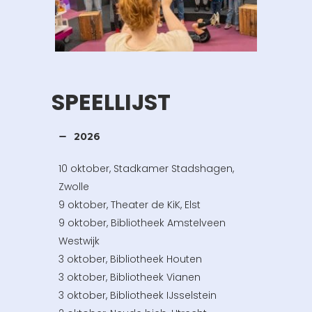
SPEELLIJST
2026
10 oktober, Stadkamer Stadshagen,
Zwolle
9 oktober, Theater de KiK, Elst
9 oktober, Bibliotheek Amstelveen
Westwijk
3 oktober, Bibliotheek Houten
3 oktober, Bibliotheek Vianen
3 oktober, Bibliotheek IJsselstein