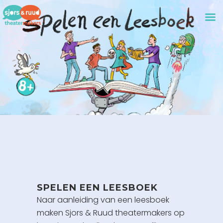
SPELEN EEN LEESBOEK
Naar aanleiding van een leesboek
maken Sjors & Ruud theatermakers op