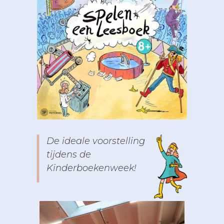
De ideale voorstelling
tijdens de
Kinderboekenweek!