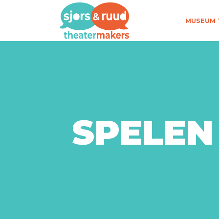
MUSEUM 
SPELEN