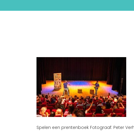
Spelen een prentenboek Fotograaf: Peter Verh