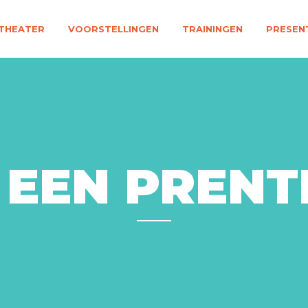
THEATER
VOORSTELLINGEN
TRAININGEN
PRESEN
 EEN PREN