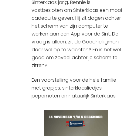
Sinterklaas jarig. Bennie is
vastbesloten om Sinterklaas een mooi
cadeau te geven. Hij zit dagen achter
het scherm van zijn computer te
werken aan een App voor de Sint. De
vraag is alleen; zit de Goedheiligman
daar wel op te wachten? En is het wel
goed om zoveel achter je scherm te
zitten?
Een voorstelling voor de hele familie
met grapjes, sinterklaasliedjes,
pepernoten en natuurlijk Sinterklaas.