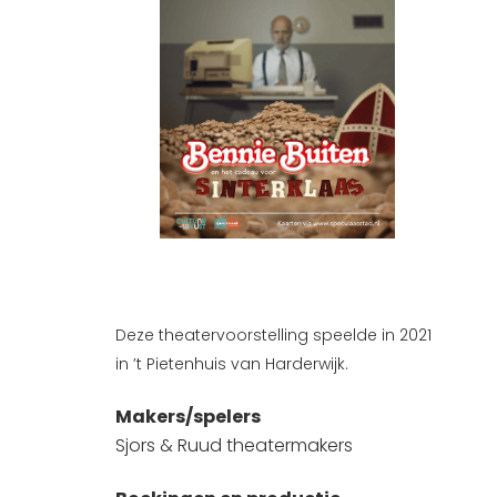
Deze theatervoorstelling speelde in 2021
in ’t Pietenhuis van Harderwijk.
Makers/spelers
Sjors & Ruud theatermakers